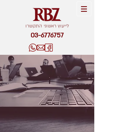
לייעוץ ראשוני התקשרו
03-6776757